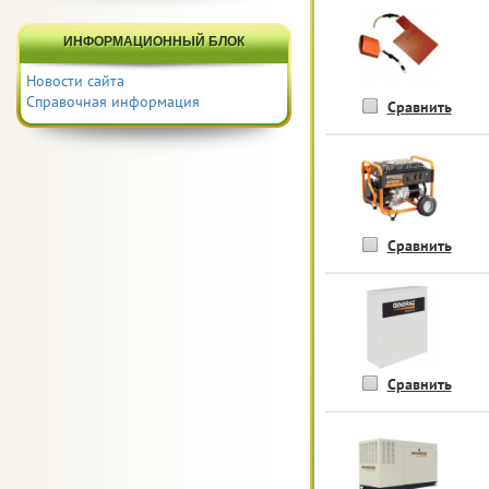
ИНФОРМАЦИОННЫЙ БЛОК
Новости сайта
Справочная информация
Сравнить
Сравнить
Сравнить