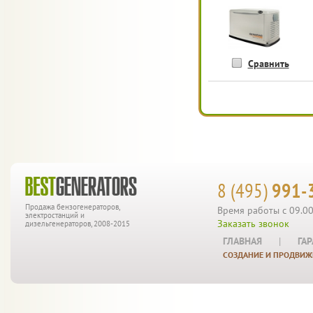
Сравнить
8 (495)
991-
Продажа бензогенераторов,
Время работы с 09.00
электростанций и
Заказать звонок
дизельгенераторов, 2008-2015
ГЛАВНАЯ
|
ГА
СОЗДАНИЕ И ПРОДВИЖ