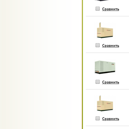
Сравнить
Сравнить
Сравнить
Сравнить