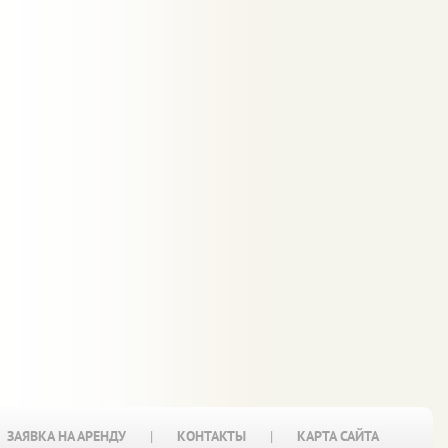
ЗАЯВКА НА АРЕНДУ
|
КОНТАКТЫ
|
КАРТА САЙТА