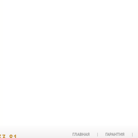
ГЛАВНАЯ
|
ГАРАНТИЯ
|
33-81