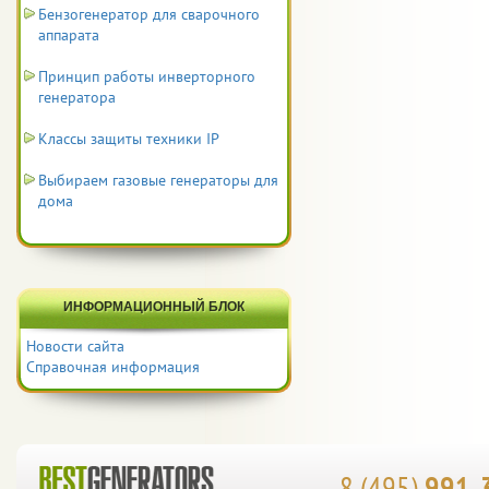
Бензогенератор для сварочного
аппарата
Принцип работы инверторного
генератора
Классы защиты техники IP
Выбираем газовые генераторы для
дома
ИНФОРМАЦИОННЫЙ БЛОК
Новости сайта
Справочная информация
8 (495)
991-