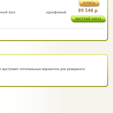
89 548 р.
чной пуск
однофазный
ни выступают оптимальным вариантом для резервного