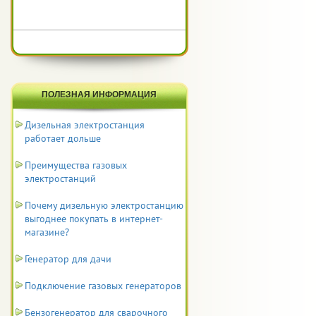
ПОЛЕЗНАЯ ИНФОРМАЦИЯ
Дизельная электростанция
работает дольше
Преимущества газовых
электростанций
Почему дизельную электростанцию
выгоднее покупать в интернет-
магазине?
Генератор для дачи
Подключение газовых генераторов
Бензогенератор для сварочного