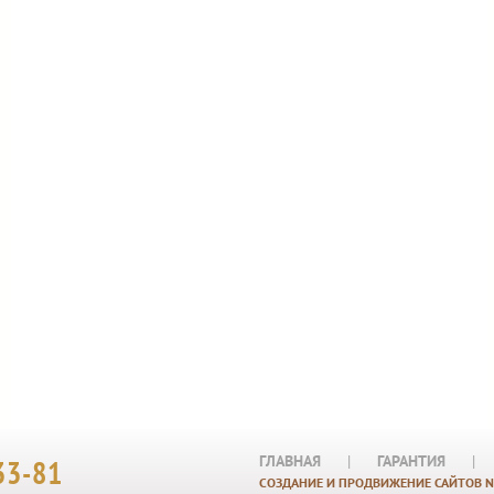
ГЛАВНАЯ
|
ГАРАНТИЯ
|
33-81
СОЗДАНИЕ И ПРОДВИЖЕНИЕ САЙТОВ N