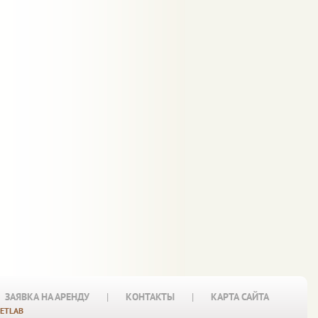
ЗАЯВКА НА АРЕНДУ
|
КОНТАКТЫ
|
КАРТА САЙТА
ETLAB