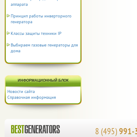
аппарата
Принцип работы инверторного
генератора
Классы защиты техники IP
Выбираем газовые генераторы для
дома
ИНФОРМАЦИОННЫЙ БЛОК
Новости сайта
Справочная информация
8 (495)
991-