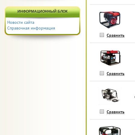
ИНФОРМАЦИОННЫЙ БЛОК
Новости сайта
Справочная информация
Сравнить
Сравнить
Сравнить