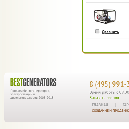
Сравнить
8 (495)
991-
Продажа бензогенераторов,
Время работы с 09.00
электростанций и
Заказать звонок
дизельгенераторов, 2008-2015
ГЛАВНАЯ
|
ГА
СОЗДАНИЕ И ПРОДВИЖ