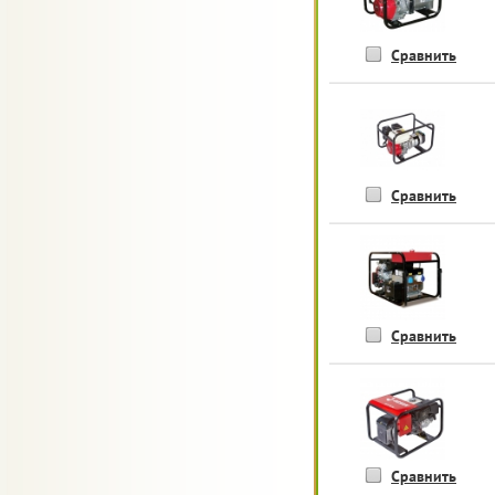
Сравнить
Сравнить
Сравнить
Сравнить