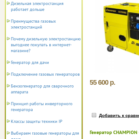
Дизельная электростанция
работает дольше
Преимущества газовых
электростанций
Почему дизельную электростанцию
выгоднее покупать в интернет-
магазине?
Генератор для дачи
Подключение газовых генераторов
55 600 р.
Бензогенератор для сварочного
аппарата
Принцип работы инверторного
генератора
Добавить к срав
Классы защиты техники IP
Генератор CHAMPION
Выбираем газовые генераторы для