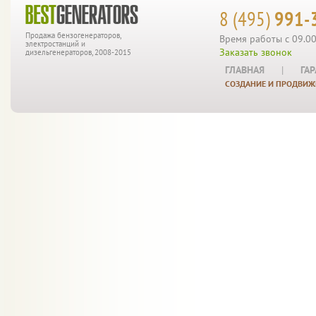
8 (495)
991-
Продажа бензогенераторов,
Время работы с 09.00
электростанций и
Заказать звонок
дизельгенераторов, 2008-2015
ГЛАВНАЯ
|
ГА
СОЗДАНИЕ И ПРОДВИЖ