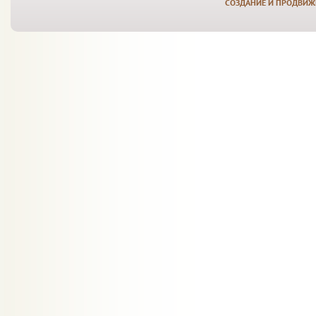
СОЗДАНИЕ И ПРОДВИЖ