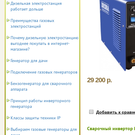
Дизельная электростанция
работает дольше
Преимущества газовых
электростанций
Почему дизельную электростанцию
выгоднее покупать в интернет-
магазине?
Генератор для дачи
Подключение газовых генераторов
29 200 р.
Бензогенератор для сварочного
аппарата
Принцип работы инверторного
генератора
Добавить к срав
Классы защиты техники IP
Сварочный инвертор 
Выбираем газовые генераторы для