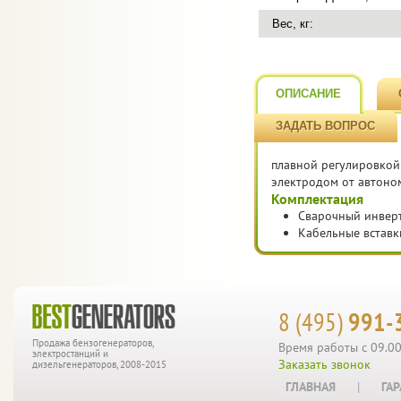
Вес, кг:
ОПИСАНИЕ
ЗАДАТЬ ВОПРОС
плавной регулировкой
электродом от автоном
Комплектация
Сварочный инвер
Кабельные вставк
8 (495)
991-
Продажа бензогенераторов,
Время работы с 09.00
электростанций и
Заказать звонок
дизельгенераторов, 2008-2015
ГЛАВНАЯ
|
ГА