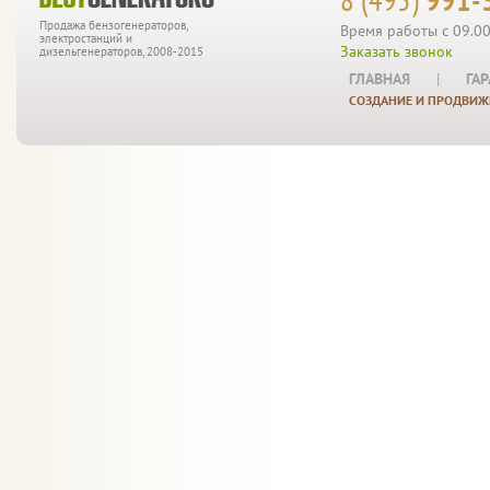
Продажа бензогенераторов,
Время работы с 09.00
электростанций и
Заказать звонок
дизельгенераторов, 2008-2015
ГЛАВНАЯ
|
ГА
СОЗДАНИЕ И ПРОДВИЖ