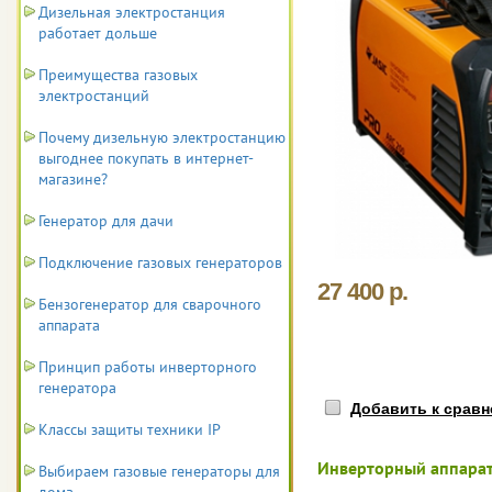
Дизельная электростанция
работает дольше
Преимущества газовых
электростанций
Почему дизельную электростанцию
выгоднее покупать в интернет-
магазине?
Генератор для дачи
Подключение газовых генераторов
27 400 р.
Бензогенератор для сварочного
аппарата
Принцип работы инверторного
генератора
Добавить к срав
Классы защиты техники IP
Инверторный аппарат
Выбираем газовые генераторы для