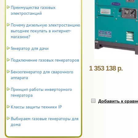
Преимущества газовых
электростанций
Почему дизельную электростанцию
выгоднее покупать в интернет-
магазине?
Генератор для дачи
Подключение газовых генераторов
1 353 138 р.
Бензогенератор для сварочного
аппарата
Принцип работы инверторного
генератора
Добавить к срав
Классы защиты техники IP
Выбираем газовые генераторы для
дома