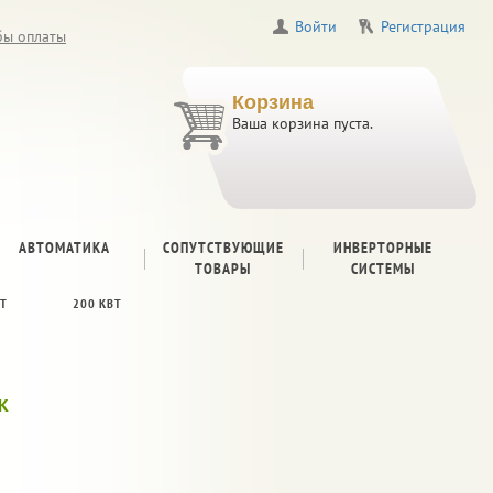
Войти
Регистрация
бы оплаты
Корзина
Ваша корзина пуста.
АВТОМАТИКА
СОПУТСТВУЮЩИЕ
ИНВЕРТОРНЫЕ
ТОВАРЫ
СИСТЕМЫ
ВТ
200 КВТ
K