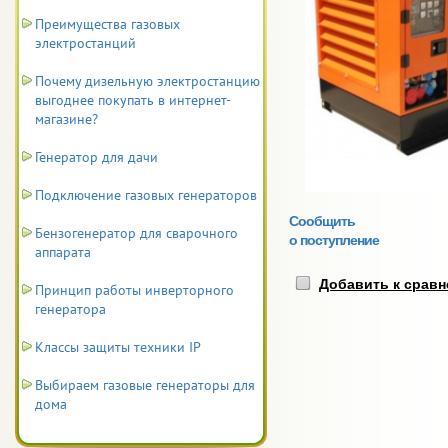
Преимущества газовых
электростанций
Почему дизельную электростанцию
выгоднее покупать в интернет-
магазине?
Генератор для дачи
Подключение газовых генераторов
Сообщить
Бензогенератор для сварочного
о поступление
аппарата
Добавить к срав
Принцип работы инверторного
генератора
Классы защиты техники IP
Выбираем газовые генераторы для
дома