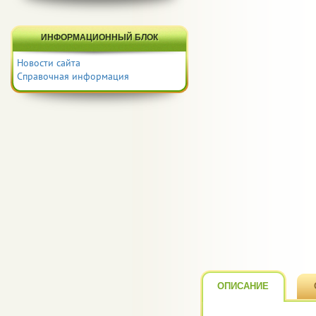
ИНФОРМАЦИОННЫЙ БЛОК
Новости сайта
Справочная информация
ОПИСАНИЕ