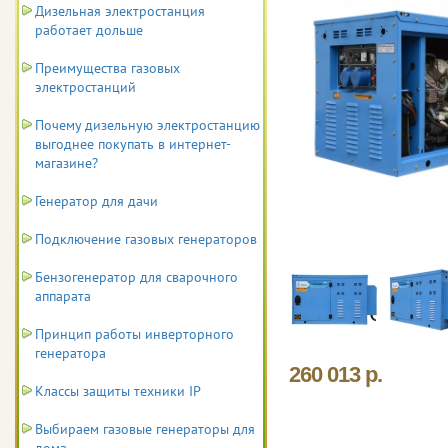
Дизельная электростанция
работает дольше
Преимущества газовых
электростанций
Почему дизельную электростанцию
выгоднее покупать в интернет-
магазине?
Генератор для дачи
Подключение газовых генераторов
Бензогенератор для сварочного
аппарата
Принцип работы инверторного
генератора
260 013 р.
Классы защиты техники IP
Выбираем газовые генераторы для