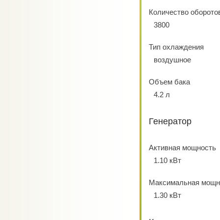
Количество оборото
3800
Тип охлаждения
воздушное
Объем бака
4.2 л
Генератор
Активная мощность
1.10 кВт
Максимальная мощн
1.30 кВт