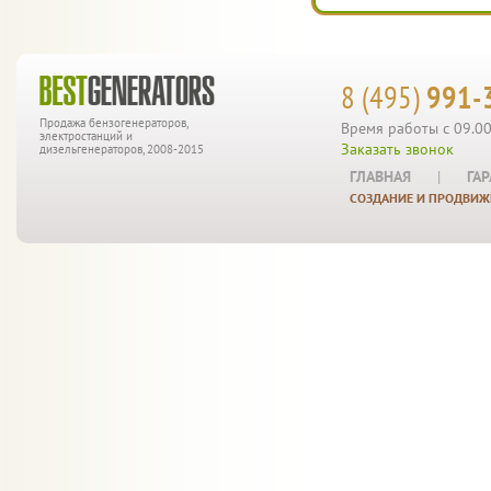
8 (495)
991-
Продажа бензогенераторов,
Время работы с 09.00
электростанций и
Заказать звонок
дизельгенераторов, 2008-2015
ГЛАВНАЯ
|
ГА
СОЗДАНИЕ И ПРОДВИЖ