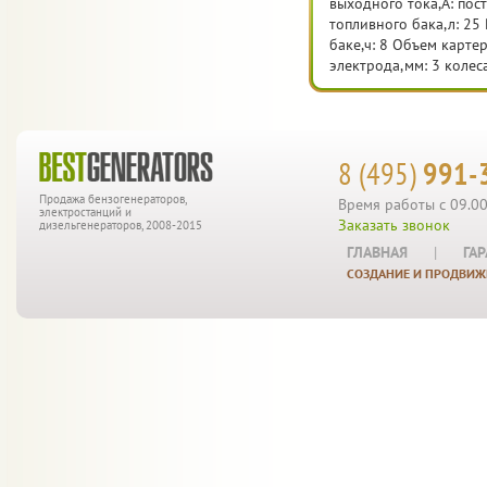
выходного тока,А: пос
топливного бака,л: 25
баке,ч: 8 Объем картер
электрода,мм: 3 колеса
8 (495)
991-
Продажа бензогенераторов,
Время работы с 09.00
электростанций и
Заказать звонок
дизельгенераторов, 2008-2015
ГЛАВНАЯ
|
ГА
СОЗДАНИЕ И ПРОДВИЖ