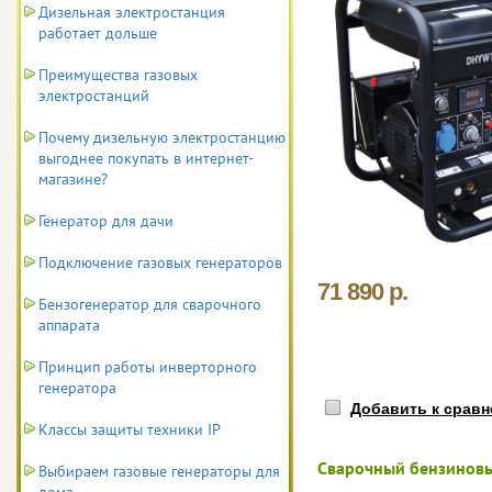
Дизельная электростанция
работает дольше
Преимущества газовых
электростанций
Почему дизельную электростанцию
выгоднее покупать в интернет-
магазине?
Генератор для дачи
Подключение газовых генераторов
71 890 р.
Бензогенератор для сварочного
аппарата
Принцип работы инверторного
генератора
Добавить к срав
Классы защиты техники IP
Сварочный бензиновы
Выбираем газовые генераторы для