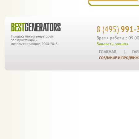
8 (495)
991-
Продажа бензогенераторов,
Время работы с 09.00
электростанций и
Заказать звонок
дизельгенераторов, 2008-2015
ГЛАВНАЯ
|
ГА
СОЗДАНИЕ И ПРОДВИЖ