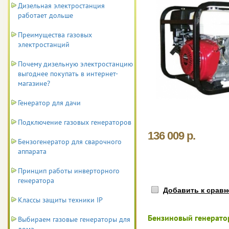
Дизельная электростанция
работает дольше
Преимущества газовых
электростанций
Почему дизельную электростанцию
выгоднее покупать в интернет-
магазине?
Генератор для дачи
Подключение газовых генераторов
136 009 р.
Бензогенератор для сварочного
аппарата
Принцип работы инверторного
генератора
Добавить к срав
Классы защиты техники IP
Бензиновый генератор
Выбираем газовые генераторы для