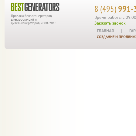
8 (495)
991-
Продажа бензогенераторов,
Время работы с 09.00
электростанций и
Заказать звонок
дизельгенераторов, 2008-2015
ГЛАВНАЯ
|
ГА
СОЗДАНИЕ И ПРОДВИЖ