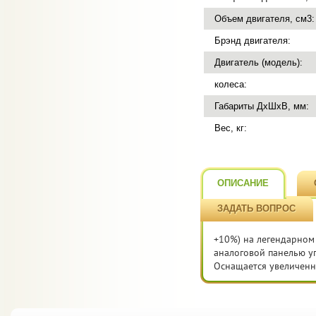
Объем двигателя, см3:
Брэнд двигателя:
Двигатель (модель):
колеса:
Габариты ДхШхВ, мм:
Вес, кг:
ОПИСАНИЕ
ЗАДАТЬ ВОПРОС
+10%) на легендарном
аналоговой панелью у
Оснащается увеличен